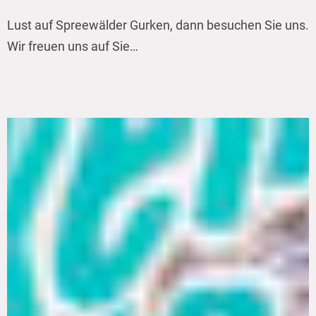
Lust auf Spreewälder Gurken, dann besuchen Sie uns.
Wir freuen uns auf Sie…