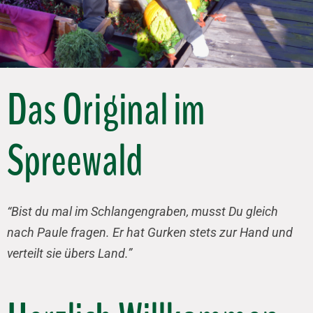
Das Original im
Spreewald
“Bist du mal im Schlangengraben, musst Du gleich
nach Paule fragen. Er hat Gurken stets zur Hand und
verteilt sie übers Land.”