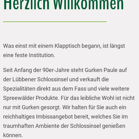
Herzlich Willkommen
Was einst mit einem Klapptisch begann, ist längst
eine feste Institution.
Seit Anfang der 90er-Jahre steht Gurken Paule auf
der Lübbener Schlossinsel und verkauft die
Spezialitäten direkt aus dem Fass und viele weitere
Spreewälder Produkte. Für das leibliche Wohl ist nicht
nur mit Gurken gesorgt. Wir halten für Sie auch ein
reichhaltiges Imbissangebot bereit, welches Sie im
traumhaften Ambiente der Schlossinsel genießen
können.