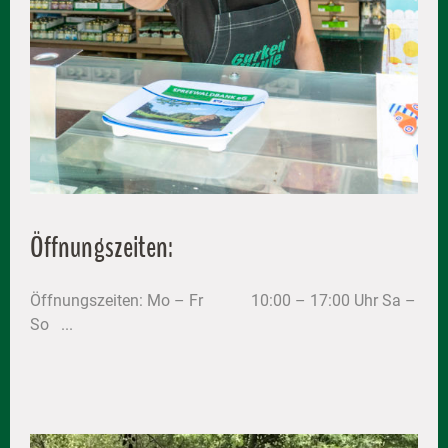
Öffnungszeiten:
Öffnungszeiten: Mo – Fr 10:00 – 17:00 Uhr Sa –
So ...