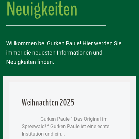
Neuigkeiten
Willkommen bei Gurken Paule! Hier werden Sie
immer die neuesten Informationen und
Neuigkeiten finden.
Weihnachten 2025
Gurken Paule ” Das Original im
Spreewald! “ Gurken Paule ist eine echte
Institution und ein...