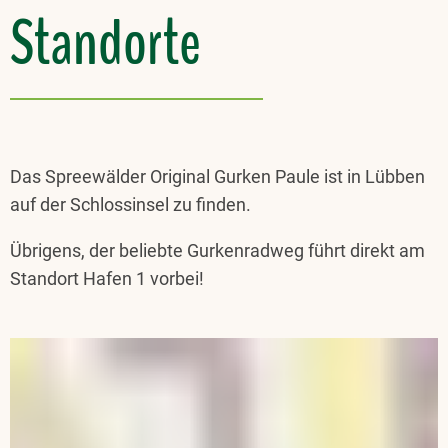
Standorte
Das Spreewälder Original Gurken Paule ist in Lübben
auf der Schlossinsel zu finden.
Übrigens, der beliebte Gurkenradweg führt direkt am
Standort Hafen 1 vorbei!