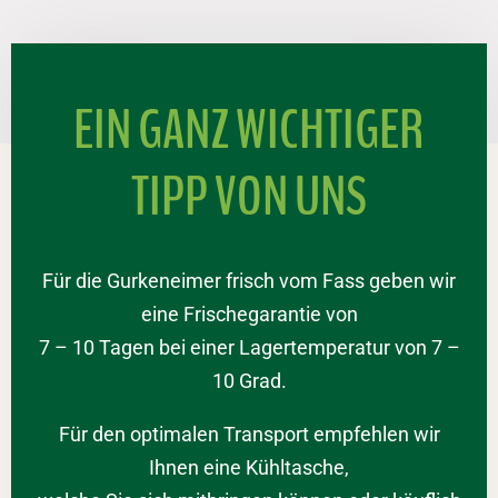
EIN GANZ WICHTIGER
TIPP VON UNS
Für die Gurkeneimer frisch vom Fass geben wir
eine Frischegarantie von
7 – 10 Tagen bei einer Lagertemperatur von 7 –
10 Grad.
Für den optimalen Transport empfehlen wir
Ihnen eine Kühltasche,