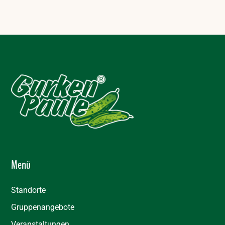
Menü
Standorte
Gruppenangebote
Veranstaltungen