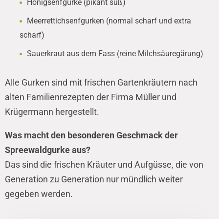
Honigsenfgurke (pikant süß)
Meerrettichsenfgurken (normal scharf und extra
scharf)
Sauerkraut aus dem Fass (reine Milchsäuregärung)
Alle Gurken sind mit frischen Gartenkräutern nach
alten Familienrezepten der Firma Müller und
Krügermann hergestellt.
Was macht den besonderen Geschmack der
Spreewaldgurke aus?
Das sind die frischen Kräuter und Aufgüsse, die von
Generation zu Generation nur mündlich weiter
gegeben werden.