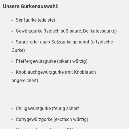
Unsere Gurkenauswahl:
Senfgurke (edelste)
Gewürzgurke (typisch süß-saure, Delikatessgurke)
Saure- oder auch Salzgurke genannt (urtypische
Gurke)
Pfeffergewürzgurke (pikant würzig)
Knoblauchgewürzgurke (mit Knoblauch
angereichert)
Chiligewürzgurke (feurig scharf
Currygewürzgurke (exotisch würzig)