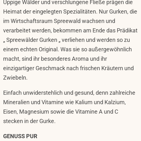
Üppige Wälder und verschlungene Fließe prägen die
Heimat der eingelegten Spezialitäten. Nur Gurken, die
im Wirtschaftsraum Spreewald wachsen und
verarbeitet werden, bekommen am Ende das Prädikat
„ Spreewälder Gurken „ verliehen und werden so zu
einem echten Original. Was sie so außergewöhnlich
macht, sind ihr besonderes Aroma und ihr
einzigartiger Geschmack nach frischen Kräutern und
Zwiebeln.
Einfach unwiderstehlich und gesund, denn zahlreiche
Mineralien und Vitamine wie Kalium und Kalzium,
Eisen, Magnesium sowie die Vitamine A und C
stecken in der Gurke.
GENUSS PUR