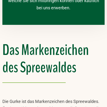
welche Sie sich mitbringen können oder käuflich
bei uns erwerben.
Das Markenzeichen
des Spreewaldes
Die Gurke ist das Markenzeichen des Spreewaldes.