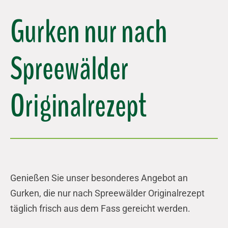
Gurken nur nach
Spreewälder
Originalrezept
Genießen Sie unser besonderes Angebot an
Gurken, die nur nach Spreewälder Originalrezept
täglich frisch aus dem Fass gereicht werden.