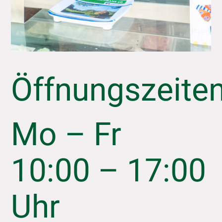
Öffnungszeiten
Mo – Fr
10:00 – 17:00
Uhr