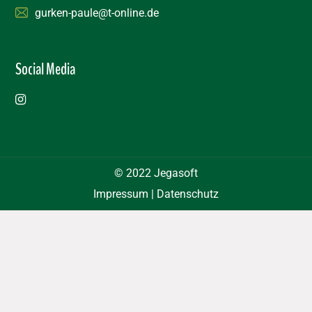
gurken-paule@t-online.de
Social Media
© 2022
Jegasoft
Impressum
|
Datenschutz