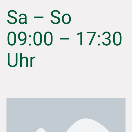
Sa – So
09:00 – 17:30
Uhr