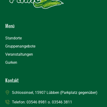
Menü
Standorte
Gruppenangebote
Veranstaltungen
Gurken
Kontakt
Schlossinsel, 15907 Lübben (Parkplatz gegenüber)
Telefon:
03546 8981
o.
03546 3811